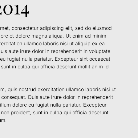
2014
met, consectetur adipiscing elit, sed do eiusmod
abore et dolore magna aliqua. Ut enim ad minim
rcitation ullamco laboris nisi ut aliquip ex ea
 aute irure dolor in reprehenderit in voluptate
 eu fugiat nulla pariatur. Excepteur sint occaecat
sunt in culpa qui officia deserunt mollit anim id
, quis nostrud exercitation ullamco laboris nisi ut
onsequat. Duis aute irure dolor in reprehenderit
cillum dolore eu fugiat nulla pariatur. Excepteur
non proident, sunt in culpa qui officia deserunt
um.