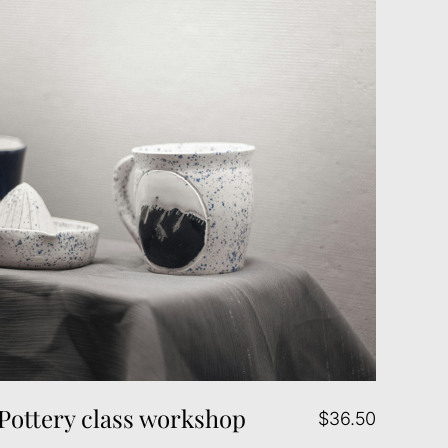
Pottery class workshop
$36.50