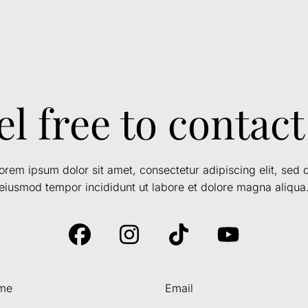
el free to contact
orem ipsum dolor sit amet, consectetur adipiscing elit, sed 
eiusmod tempor incididunt ut labore et dolore magna aliqua
me
Email