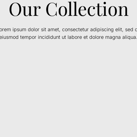
Our Collection
orem ipsum dolor sit amet, consectetur adipiscing elit, sed 
eiusmod tempor incididunt ut labore et dolore magna aliqua