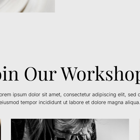
oin Our Worksho
orem ipsum dolor sit amet, consectetur adipiscing elit, sed 
eiusmod tempor incididunt ut labore et dolore magna aliqua